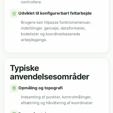
controllere.
Udviklet til konfigurerbart feltarbejde
Brugere kan tilpasse funktionsmenuer,
indstillinger, genveje, dataformater,
kodelister og koordinatbaserede
arbejdsgange.
Typiske
anvendelsesområder
Opmåling og topografi
Indsamling af punkter, kontrolmålinger,
afsætning og håndtering af koordinater.