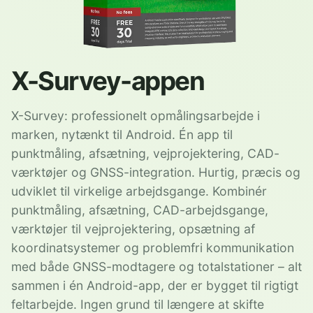
X-Survey-appen
X-Survey: professionelt opmålingsarbejde i
marken, nytænkt til Android. Én app til
punktmåling, afsætning, vejprojektering, CAD-
værktøjer og GNSS-integration. Hurtig, præcis og
udviklet til virkelige arbejdsgange. Kombinér
punktmåling, afsætning, CAD-arbejdsgange,
værktøjer til vejprojektering, opsætning af
koordinatsystemer og problemfri kommunikation
med både GNSS-modtagere og totalstationer – alt
sammen i én Android-app, der er bygget til rigtigt
feltarbejde. Ingen grund til længere at skifte