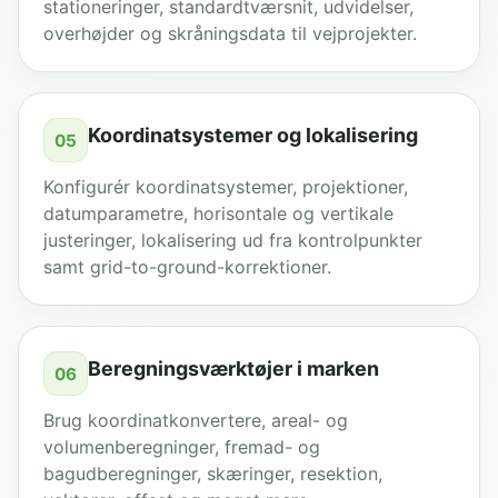
stationeringer, standardtværsnit, udvidelser,
overhøjder og skråningsdata til vejprojekter.
Koordinatsystemer og lokalisering
05
Konfigurér koordinatsystemer, projektioner,
datumparametre, horisontale og vertikale
justeringer, lokalisering ud fra kontrolpunkter
samt grid-to-ground-korrektioner.
Beregningsværktøjer i marken
06
Brug koordinatkonvertere, areal- og
volumenberegninger, fremad- og
bagudberegninger, skæringer, resektion,