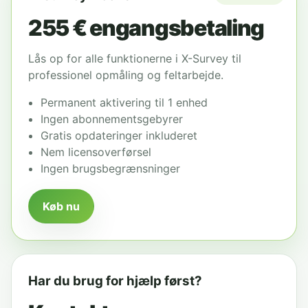
255 €
engangsbetaling
Lås op for alle funktionerne i X-Survey til
professionel opmåling og feltarbejde.
Permanent aktivering til 1 enhed
Ingen abonnementsgebyrer
Gratis opdateringer inkluderet
Nem licensoverførsel
Ingen brugsbegrænsninger
Køb nu
Har du brug for hjælp først?