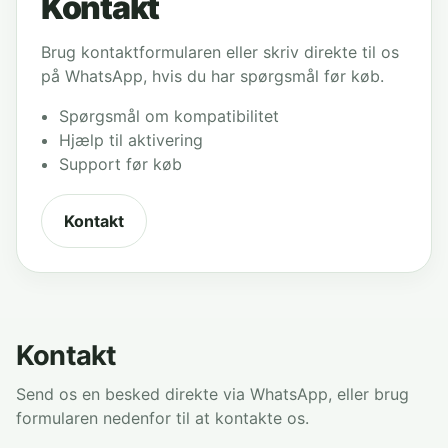
Kontakt
Brug kontaktformularen eller skriv direkte til os
på WhatsApp, hvis du har spørgsmål før køb.
Spørgsmål om kompatibilitet
Hjælp til aktivering
Support før køb
Kontakt
Kontakt
Send os en besked direkte via WhatsApp, eller brug
formularen nedenfor til at kontakte os.