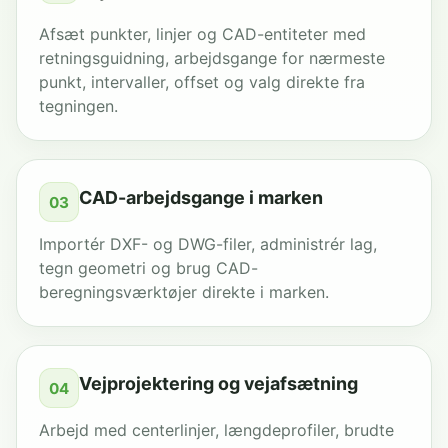
Afsæt punkter, linjer og CAD-entiteter med
retningsguidning, arbejdsgange for nærmeste
punkt, intervaller, offset og valg direkte fra
tegningen.
CAD-arbejdsgange i marken
03
Importér DXF- og DWG-filer, administrér lag,
tegn geometri og brug CAD-
beregningsværktøjer direkte i marken.
Vejprojektering og vejafsætning
04
Arbejd med centerlinjer, længdeprofiler, brudte