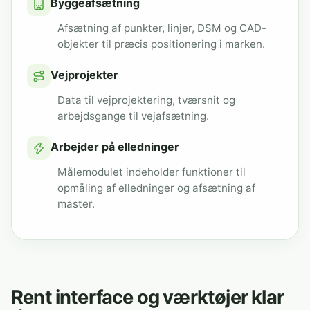
Byggeafsætning
Afsætning af punkter, linjer, DSM og CAD-
objekter til præcis positionering i marken.
Vejprojekter
Data til vejprojektering, tværsnit og
arbejdsgange til vejafsætning.
Arbejder på elledninger
Målemodulet indeholder funktioner til
opmåling af elledninger og afsætning af
master.
Rent interface og værktøjer klar