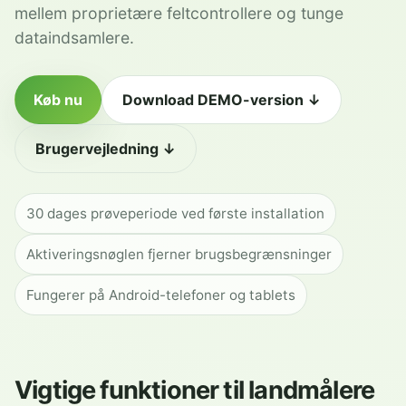
mellem proprietære feltcontrollere og tunge
dataindsamlere.
Køb nu
Download DEMO-version ↓
Brugervejledning ↓
30 dages prøveperiode ved første installation
Aktiveringsnøglen fjerner brugsbegrænsninger
Fungerer på Android-telefoner og tablets
Vigtige funktioner til landmålere