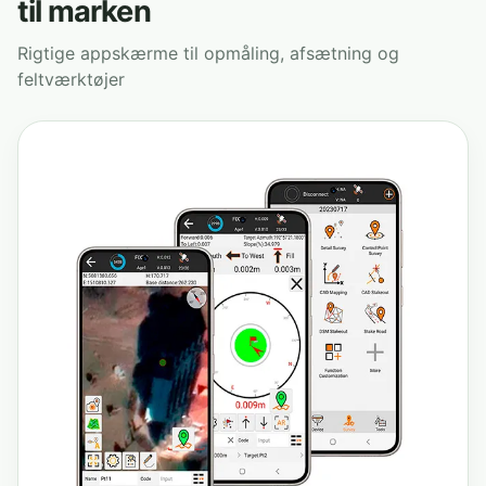
til marken
Rigtige appskærme til opmåling, afsætning og
feltværktøjer