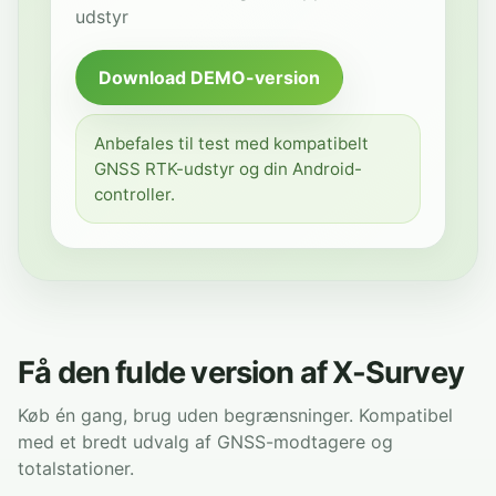
udstyr
Download DEMO-version
Anbefales til test med kompatibelt
GNSS RTK-udstyr og din Android-
controller.
Få den fulde version af X-Survey
Køb én gang, brug uden begrænsninger. Kompatibel
med et bredt udvalg af GNSS-modtagere og
totalstationer.