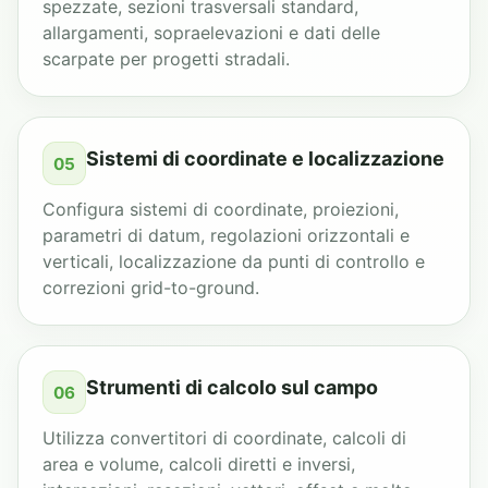
spezzate, sezioni trasversali standard,
allargamenti, sopraelevazioni e dati delle
scarpate per progetti stradali.
Sistemi di coordinate e localizzazione
05
Configura sistemi di coordinate, proiezioni,
parametri di datum, regolazioni orizzontali e
verticali, localizzazione da punti di controllo e
correzioni grid-to-ground.
Strumenti di calcolo sul campo
06
Utilizza convertitori di coordinate, calcoli di
area e volume, calcoli diretti e inversi,