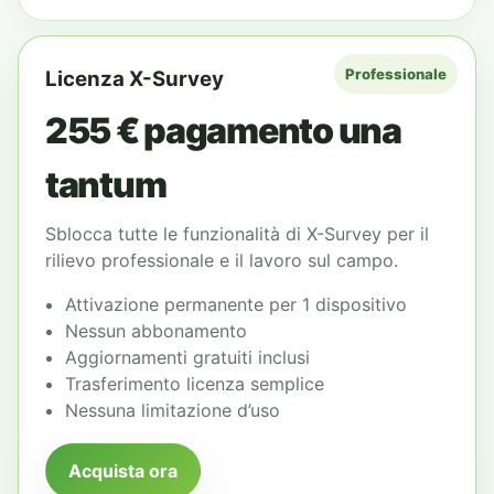
Professionale
Licenza X-Survey
255 €
pagamento una
tantum
Sblocca tutte le funzionalità di X-Survey per il
rilievo professionale e il lavoro sul campo.
Attivazione permanente per 1 dispositivo
Nessun abbonamento
Aggiornamenti gratuiti inclusi
Trasferimento licenza semplice
Nessuna limitazione d’uso
Acquista ora