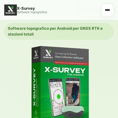
X-Survey
Software topografico
Software topografico per Android per GNSS RTK e
stazioni totali