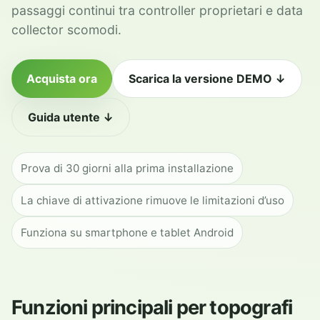
passaggi continui tra controller proprietari e data
collector scomodi.
Acquista ora
Scarica la versione DEMO ↓
Guida utente ↓
Prova di 30 giorni alla prima installazione
La chiave di attivazione rimuove le limitazioni d’uso
Funziona su smartphone e tablet Android
Funzioni principali per topografi