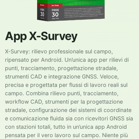
App X-Survey
X-Survey: rilievo professionale sul campo,
ripensato per Android. Un’unica app per rilievi di
punti, tracciamento, progettazione stradale,
strumenti CAD e integrazione GNSS. Veloce,
precisa e progettata per flussi di lavoro reali sul
campo. Combina rilievo punti, tracciamento,
workflow CAD, strumenti per la progettazione
stradale, configurazione dei sistemi di coordinate
e comunicazione fluida sia con ricevitori GNSS sia
con stazioni totali, tutto in un’unica app Android
pensata per il vero lavoro sul campo. Niente più