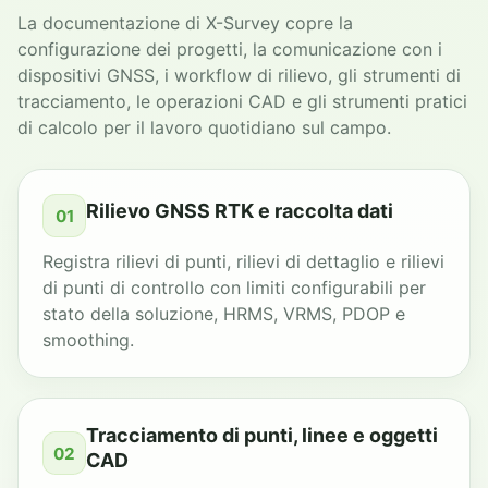
La documentazione di X-Survey copre la
configurazione dei progetti, la comunicazione con i
dispositivi GNSS, i workflow di rilievo, gli strumenti di
tracciamento, le operazioni CAD e gli strumenti pratici
di calcolo per il lavoro quotidiano sul campo.
Rilievo GNSS RTK e raccolta dati
01
Registra rilievi di punti, rilievi di dettaglio e rilievi
di punti di controllo con limiti configurabili per
stato della soluzione, HRMS, VRMS, PDOP e
smoothing.
Tracciamento di punti, linee e oggetti
02
CAD