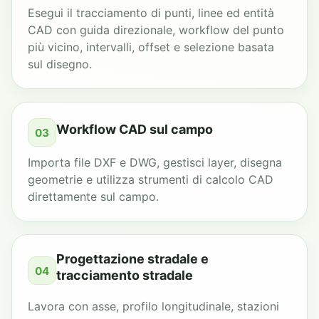
Esegui il tracciamento di punti, linee ed entità
CAD con guida direzionale, workflow del punto
più vicino, intervalli, offset e selezione basata
sul disegno.
Workflow CAD sul campo
03
Importa file DXF e DWG, gestisci layer, disegna
geometrie e utilizza strumenti di calcolo CAD
direttamente sul campo.
Progettazione stradale e
04
tracciamento stradale
Lavora con asse, profilo longitudinale, stazioni