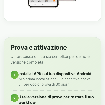
Prova e attivazione
Un processo di licenza semplice per demo e
versione completa.
Installa l’APK sul tuo dispositivo Android
1
Alla prima installazione, il dispositivo riceve
un periodo di prova di 30 giorni.
Usa la versione di prova per testare il tuo
2
workflow