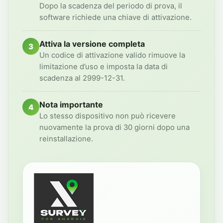
Dopo la scadenza del periodo di prova, il
software richiede una chiave di attivazione.
Attiva la versione completa
3
Un codice di attivazione valido rimuove la
limitazione d’uso e imposta la data di
scadenza al 2999-12-31.
Nota importante
4
Lo stesso dispositivo non può ricevere
nuovamente la prova di 30 giorni dopo una
reinstallazione.