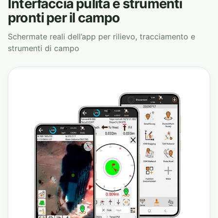
Interfaccia pulita e strumenti
pronti per il campo
Schermate reali dell’app per rilievo, tracciamento e
strumenti di campo