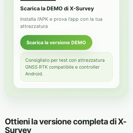
Scarica la DEMO di X-Survey
Installa l’APK e prova l’app con la tua
attrezzatura
Scarica la versione DEMO
Consigliato per test con attrezzatura
GNSS RTK compatibile e controller
Android.
Ottieni la versione completa di X-
Survey