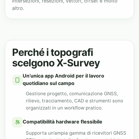
intersezioni, resezioni, vettori, offset e molto
altro.
Perché i topografi
scelgono X-Survey
Un’unica app Android per il lavoro
quotidiano sul campo
Gestione progetto, comunicazione GNSS,
rilievo, tracciamento, CAD e strumenti sono
organizzati in un workflow pratico.
Compatibilità hardware flessibile
Supporta un’ampia gamma di ricevitori GNSS