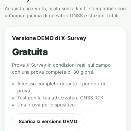
Acquista una volta, usalo senza limiti. Compatibile con
un’ampia gamma di ricevitori GNSS e stazioni totali.
Versione DEMO di X-Survey
Gratuita
Prova X-Survey in condizioni reali sul campo
con una prova completa di 30 giorni.
Accesso completo durante il periodo di
prova
Test con la tua attrezzatura GNSS RTK
Una prova per dispositivo
Scarica la versione DEMO