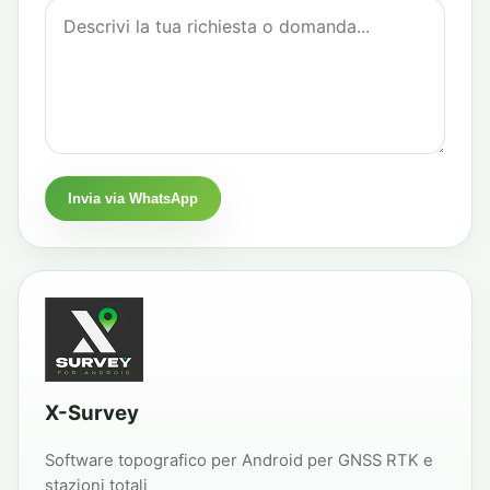
Invia via WhatsApp
X-Survey
Software topografico per Android per GNSS RTK e
stazioni totali