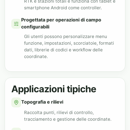
RTK e stazioni totali e funziona con tablet e
smartphone Android come controller.
Progettata per operazioni di campo
configurabili
Gli utenti possono personalizzare menu
funzione, impostazioni, scorciatoie, formati
dati, librerie di codici e workflow delle
coordinate.
Applicazioni tipiche
Topografia e rilievi
Raccolta punti, rilievi di controllo,
tracciamento e gestione delle coordinate.