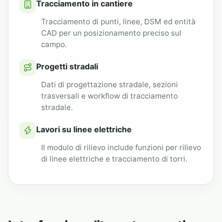
Tracciamento in cantiere
Tracciamento di punti, linee, DSM ed entità
CAD per un posizionamento preciso sul
campo.
Progetti stradali
Dati di progettazione stradale, sezioni
trasversali e workflow di tracciamento
stradale.
Lavori su linee elettriche
Il modulo di rilievo include funzioni per rilievo
di linee elettriche e tracciamento di torri.