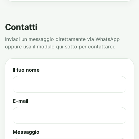
Contatti
Inviaci un messaggio direttamente via WhatsApp
oppure usa il modulo qui sotto per contattarci.
Il tuo nome
E-mail
Messaggio