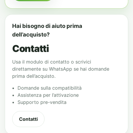
Hai bisogno di aiuto prima
dell’acquisto?
Contatti
Usa il modulo di contatto o scrivici
direttamente su WhatsApp se hai domande
prima dell’acquisto.
Domande sulla compatibilità
Assistenza per l’attivazione
Supporto pre-vendita
Contatti